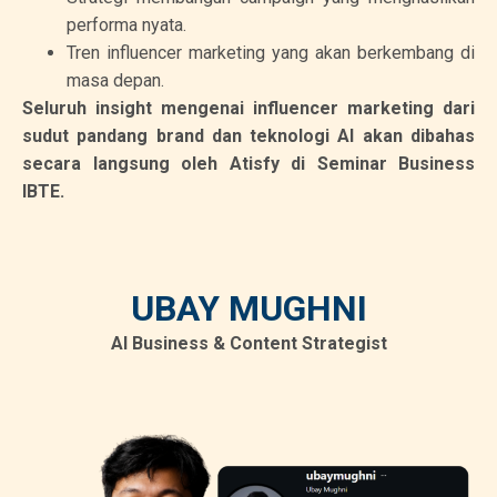
performa nyata.
Tren influencer marketing yang akan berkembang di
masa depan.
Seluruh insight mengenai influencer marketing dari
sudut pandang brand dan teknologi AI akan dibahas
secara langsung oleh Atisfy di Seminar Business
IBTE.
UBAY MUGHNI
AI Business & Content Strategist