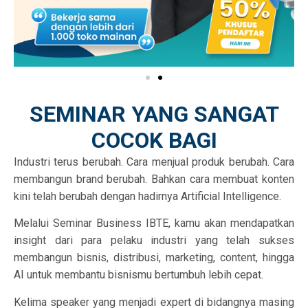
SEMINAR YANG SANGAT
COCOK BAGI
Industri terus berubah. Cara menjual produk berubah. Cara
membangun brand berubah. Bahkan cara membuat konten
kini telah berubah dengan hadirnya Artificial Intelligence.
Melalui Seminar Business IBTE, kamu akan mendapatkan
insight dari para pelaku industri yang telah sukses
membangun bisnis, distribusi, marketing, content, hingga
AI untuk membantu bisnismu bertumbuh lebih cepat.
Kelima speaker yang menjadi expert di bidangnya masing