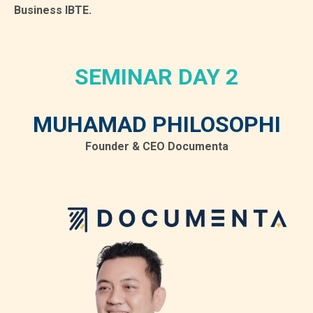
Business IBTE.
SEMINAR DAY 2
MUHAMAD PHILOSOPHI
Founder & CEO Documenta