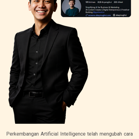
Perkembangan Artificial Intelligence telah mengubah cara