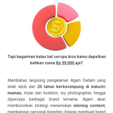
Tapi bagaiman kalau hal serupa bisa kamu dapatkan
bahkan cuma
Rp 99.000
aja?
Membahas langsung pengalaman Agam Dadam yang
telah lebih dari
20 tahun berkecimpung di industri
mainan
, mulai dari kolektor, toy photographer, hingga
dipercaya berbagai brand ternama. Agam akan
membocorkan strategi menemukan
winning content
,
membangun personal branding, hingga membuat brand