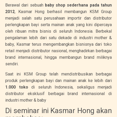
Berawal dari sebuah
baby shop sederhana pada tahun
2012
, Kasmar Hong berhasil membangun KSM Group
menjadi salah satu perusahaan importir dan distributor
perlengkapan bayi serta mainan anak yang kini dipercaya
oleh ribuan mitra bisnis di seluruh Indonesia. Berbekal
pengalaman lebih dari satu dekade di industri mother &
baby, Kasmar terus mengembangkan bisnisnya dari toko
retail menjadi distributor nasional, menghadirkan berbagai
brand internasional, hingga membangun brand miliknya
sendiri.
Saat ini KSM Group telah mendistribusikan berbagai
produk perlengkapan bayi dan mainan anak ke lebih dari
1.000 toko
di seluruh Indonesia, sekaligus menjadi
distributor eksklusif berbagai brand internasional di
industri mother & baby
Di seminar ini Kasmar Hong akan