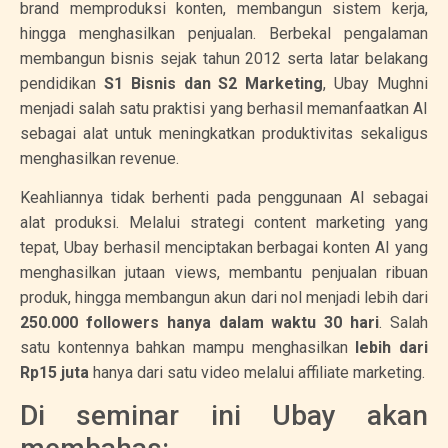
brand memproduksi konten, membangun sistem kerja,
hingga menghasilkan penjualan. Berbekal pengalaman
membangun bisnis sejak tahun 2012 serta latar belakang
pendidikan
S1 Bisnis dan S2 Marketing
, Ubay Mughni
menjadi salah satu praktisi yang berhasil memanfaatkan AI
sebagai alat untuk meningkatkan produktivitas sekaligus
menghasilkan revenue.
Keahliannya tidak berhenti pada penggunaan AI sebagai
alat produksi. Melalui strategi content marketing yang
tepat, Ubay berhasil menciptakan berbagai konten AI yang
menghasilkan jutaan views, membantu penjualan ribuan
produk, hingga membangun akun dari nol menjadi lebih dari
250.000 followers hanya dalam waktu 30 hari
. Salah
satu kontennya bahkan mampu menghasilkan
lebih dari
Rp15 juta
hanya dari satu video melalui affiliate marketing.
Di seminar ini Ubay akan