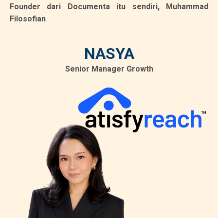
Founder dari Documenta itu sendiri, Muhammad
Filosofian
NASYA
Senior Manager Growth