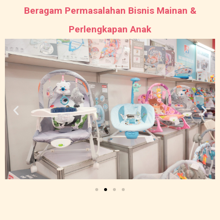
Beragam Permasalahan Bisnis Mainan &
Perlengkapan Anak