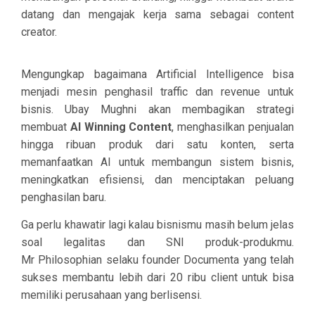
datang dan mengajak kerja sama sebagai content
creator.
Mengungkap bagaimana Artificial Intelligence bisa
menjadi mesin penghasil traffic dan revenue untuk
bisnis. Ubay Mughni akan membagikan strategi
membuat
AI Winning Content
, menghasilkan penjualan
hingga ribuan produk dari satu konten, serta
memanfaatkan AI untuk membangun sistem bisnis,
meningkatkan efisiensi, dan menciptakan peluang
penghasilan baru.
Ga perlu khawatir lagi kalau bisnismu masih belum jelas
soal legalitas dan SNI produk-produkmu.
Mr Philosophian selaku founder Documenta yang telah
sukses membantu lebih dari 20 ribu client untuk bisa
memiliki perusahaan yang berlisensi.