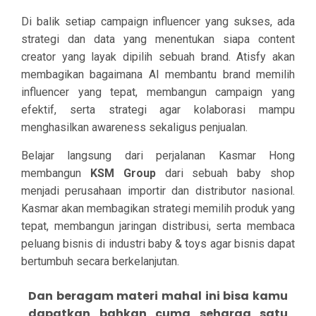
Di balik setiap campaign influencer yang sukses, ada
strategi dan data yang menentukan siapa content
creator yang layak dipilih sebuah brand. Atisfy akan
membagikan bagaimana AI membantu brand memilih
influencer yang tepat, membangun campaign yang
efektif, serta strategi agar kolaborasi mampu
menghasilkan awareness sekaligus penjualan.
Belajar langsung dari perjalanan Kasmar Hong
membangun
KSM Group
dari sebuah baby shop
menjadi perusahaan importir dan distributor nasional.
Kasmar akan membagikan strategi memilih produk yang
tepat, membangun jaringan distribusi, serta membaca
peluang bisnis di industri baby & toys agar bisnis dapat
bertumbuh secara berkelanjutan.
Dan beragam materi mahal ini bisa kamu
dapatkan bahkan cuma seharga satu