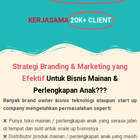
KERJASAMA
20K+ CLIENT
Strategi Branding & Marketing yang
Efektif
Untuk Bisnis Mainan &
Perlengkapan Anak???
Banyak brand owner bisnis teknologi ataupun start up
company mengeluhkan permasalahan seperti:
❌ Punya toko mainan / perlengkapan anak yang serasa jalan
di tempat dan sulit untuk scale up bisnisnya
❌ Distributor produk mainan / perlengkapan anak yang masih