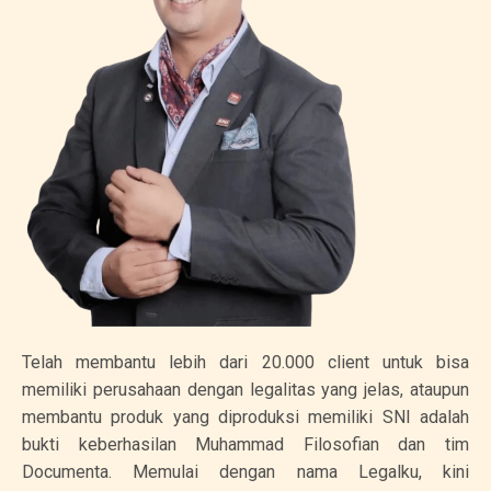
Telah membantu lebih dari 20.000 client untuk bisa
memiliki perusahaan dengan legalitas yang jelas, ataupun
membantu produk yang diproduksi memiliki SNI adalah
bukti keberhasilan Muhammad Filosofian dan tim
Documenta. Memulai dengan nama Legalku, kini