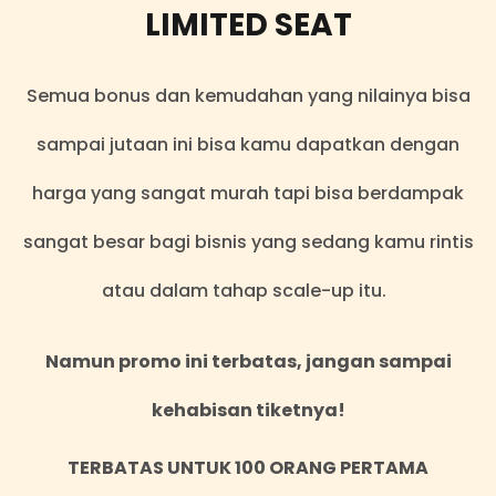
LIMITED SEAT
Semua bonus dan kemudahan yang nilainya bisa
sampai jutaan ini bisa kamu dapatkan dengan
harga yang sangat murah tapi bisa berdampak
sangat besar bagi bisnis yang sedang kamu rintis
atau dalam tahap scale-up itu.
Namun promo ini terbatas, jangan sampai
kehabisan tiketnya!
TERBATAS UNTUK 100 ORANG PERTAMA