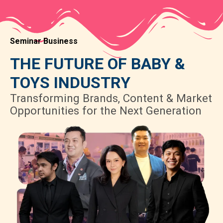
Seminar Business
THE FUTURE OF BABY &
TOYS INDUSTRY
Transforming Brands, Content & Market
Opportunities for the Next Generation