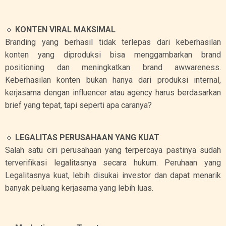
🔹
KONTEN VIRAL MAKSIMAL
Branding yang berhasil tidak terlepas dari keberhasilan
konten yang diproduksi bisa menggambarkan brand
positioning dan meningkatkan brand awwareness.
Keberhasilan konten bukan hanya dari produksi internal,
kerjasama dengan influencer atau agency harus berdasarkan
brief yang tepat, tapi seperti apa caranya?
🔹
LEGALITAS PERUSAHAAN YANG KUAT
Salah satu ciri perusahaan yang terpercaya pastinya sudah
terverifikasi legalitasnya secara hukum. Peruhaan yang
Legalitasnya kuat, lebih disukai investor dan dapat menarik
banyak peluang kerjasama yang lebih luas.