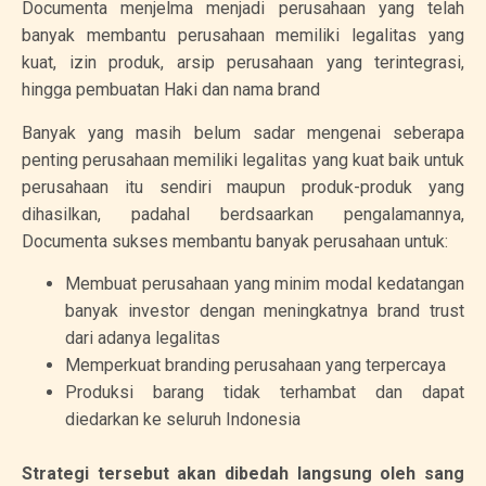
Documenta menjelma menjadi perusahaan yang telah
banyak membantu perusahaan memiliki legalitas yang
kuat, izin produk, arsip perusahaan yang terintegrasi,
hingga pembuatan Haki dan nama brand
Banyak yang masih belum sadar mengenai seberapa
penting perusahaan memiliki legalitas yang kuat baik untuk
perusahaan itu sendiri maupun produk-produk yang
dihasilkan, padahal berdsaarkan pengalamannya,
Documenta sukses membantu banyak perusahaan untuk:
Membuat perusahaan yang minim modal kedatangan
banyak investor dengan meningkatnya brand trust
dari adanya legalitas
Memperkuat branding perusahaan yang terpercaya
Produksi barang tidak terhambat dan dapat
diedarkan ke seluruh Indonesia
Strategi tersebut akan dibedah langsung oleh sang