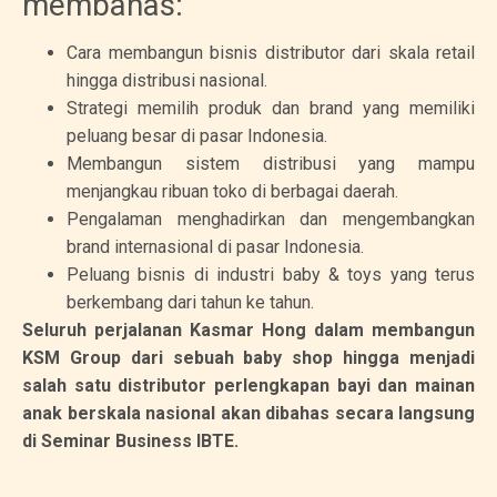
membahas:
Cara membangun bisnis distributor dari skala retail
hingga distribusi nasional.
Strategi memilih produk dan brand yang memiliki
peluang besar di pasar Indonesia.
Membangun sistem distribusi yang mampu
menjangkau ribuan toko di berbagai daerah.
Pengalaman menghadirkan dan mengembangkan
brand internasional di pasar Indonesia.
Peluang bisnis di industri baby & toys yang terus
berkembang dari tahun ke tahun.
Seluruh perjalanan Kasmar Hong dalam membangun
KSM Group dari sebuah baby shop hingga menjadi
salah satu distributor perlengkapan bayi dan mainan
anak berskala nasional akan dibahas secara langsung
di Seminar Business IBTE.