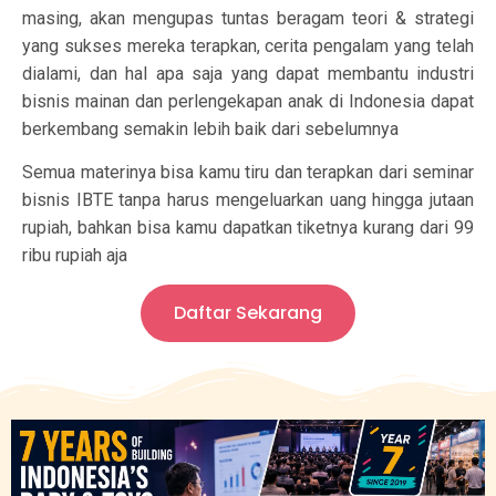
masing, akan mengupas tuntas beragam teori & strategi
yang sukses mereka terapkan, cerita pengalam yang telah
dialami, dan hal apa saja yang dapat membantu industri
bisnis mainan dan perlengekapan anak di Indonesia dapat
berkembang semakin lebih baik dari sebelumnya
Semua materinya bisa kamu tiru dan terapkan dari seminar
bisnis IBTE tanpa harus mengeluarkan uang hingga jutaan
rupiah, bahkan bisa kamu dapatkan tiketnya kurang dari 99
ribu rupiah aja
Daftar Sekarang