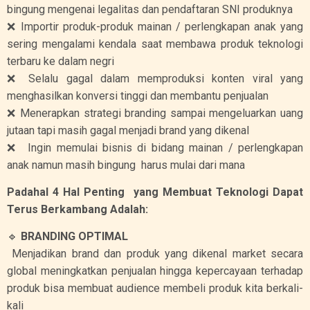
bingung mengenai legalitas dan pendaftaran SNI produknya
❌ Importir produk-produk mainan / perlengkapan anak yang
sering mengalami kendala saat membawa produk teknologi
terbaru ke dalam negri
❌ Selalu gagal dalam memproduksi konten viral yang
menghasilkan konversi tinggi dan membantu penjualan
❌ Menerapkan strategi branding sampai mengeluarkan uang
jutaan tapi masih gagal menjadi brand yang dikenal
❌ Ingin memulai bisnis di bidang mainan / perlengkapan
anak namun masih bingung harus mulai dari mana
Padahal 4 Hal Penting yang Membuat Teknologi Dapat
Terus Berkambang Adalah:
🔹
BRANDING OPTIMAL
Menjadikan brand dan produk yang dikenal market secara
global meningkatkan penjualan hingga kepercayaan terhadap
produk bisa membuat audience membeli produk kita berkali-
kali