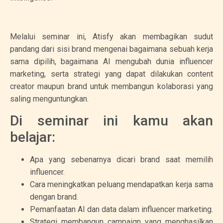
Melalui seminar ini, Atisfy akan membagikan sudut
pandang dari sisi brand mengenai bagaimana sebuah kerja
sama dipilih, bagaimana AI mengubah dunia influencer
marketing, serta strategi yang dapat dilakukan content
creator maupun brand untuk membangun kolaborasi yang
saling menguntungkan.
Di seminar ini kamu akan
belajar:
Apa yang sebenarnya dicari brand saat memilih
influencer.
Cara meningkatkan peluang mendapatkan kerja sama
dengan brand.
Pemanfaatan AI dan data dalam influencer marketing.
Strategi membangun campaign yang menghasilkan