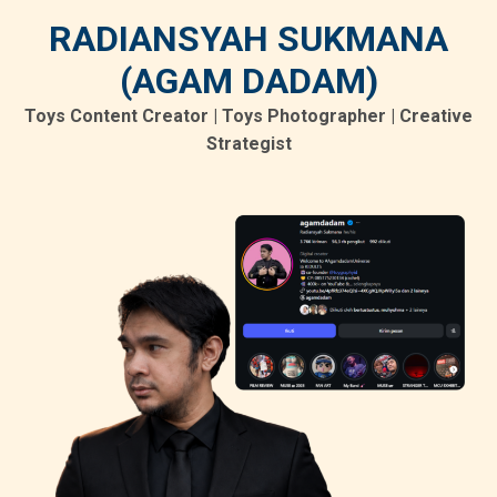
RADIANSYAH SUKMANA
(AGAM DADAM)
Toys Content Creator | Toys Photographer | Creative
Strategist