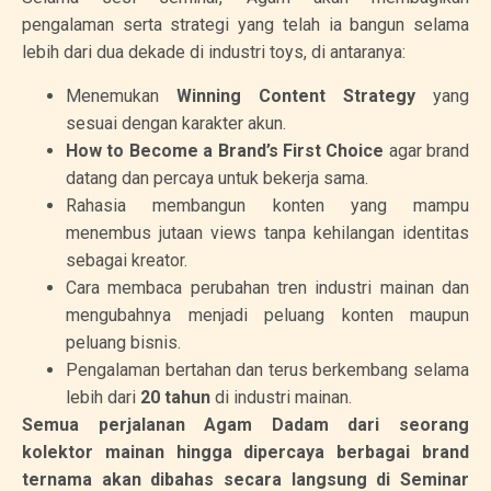
pengalaman serta strategi yang telah ia bangun selama
lebih dari dua dekade di industri toys, di antaranya:
Menemukan
Winning Content Strategy
yang
sesuai dengan karakter akun.
How to Become a Brand’s First Choice
agar brand
datang dan percaya untuk bekerja sama.
Rahasia membangun konten yang mampu
menembus jutaan views tanpa kehilangan identitas
sebagai kreator.
Cara membaca perubahan tren industri mainan dan
mengubahnya menjadi peluang konten maupun
peluang bisnis.
Pengalaman bertahan dan terus berkembang selama
lebih dari
20 tahun
di industri mainan.
Semua perjalanan Agam Dadam dari seorang
kolektor mainan hingga dipercaya berbagai brand
ternama akan dibahas secara langsung di Seminar