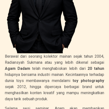
Berawal dari seorang kolektor mainan sejak tahun 2004,
Radiansyah Sukmana atau yang lebih dikenal sebagai
Agam Dadam
telah menghabiskan lebih dari
20 tahun
hidupnya bersama industri mainan. Kecintaannya terhadap
dunia toys membawanya mendalami
toy photography
sejak 2012, hingga dipercaya berbagai brand untuk
menghasilkan konten kreatif yang mampu meningkatkan
daya tarik sebuah produk.
Selama sesi seminar, Agam akan membagikan