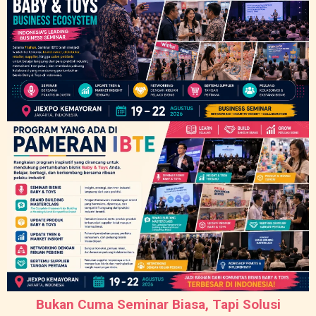
Bukan Cuma Seminar Biasa, Tapi Solusi