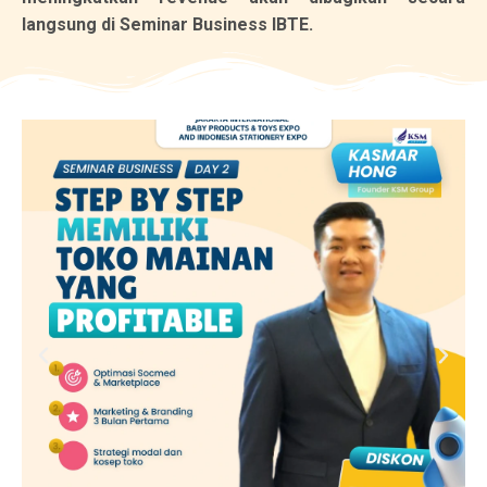
langsung di Seminar Business IBTE.