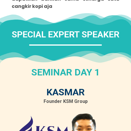
cangkir kopi aja
SPECIAL EXPERT SPEAKER
SEMINAR DAY 1
KASMAR
Founder KSM Group