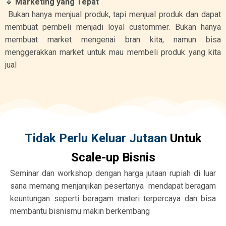
🔹
Marketing yang Tepat
Bukan hanya menjual produk, tapi menjual produk dan dapat
membuat pembeli menjadi loyal custommer. Bukan hanya
membuat market mengenai bran kita, namun bisa
menggerakkan market untuk mau membeli produk yang kita
jual
Tidak Perlu Keluar Jutaan
Untuk
Scale-up Bisnis
Seminar dan workshop dengan harga jutaan rupiah di luar
sana memang menjanjikan pesertanya mendapat beragam
keuntungan seperti beragam materi terpercaya dan bisa
membantu bisnismu makin berkembang